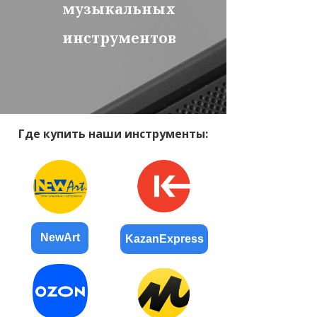
музыкальных
инструментов
Где купить наши инструменты:
NewArt
KazanExpress