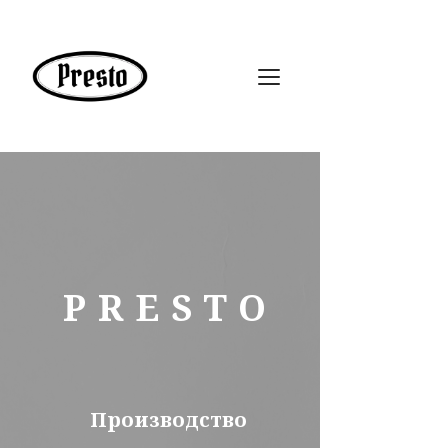
PRESTO
Производство