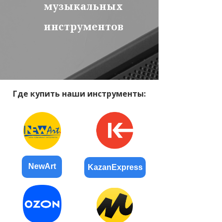
музыкальных
инструментов
Где купить наши инструменты:
NewArt
KazanExpress