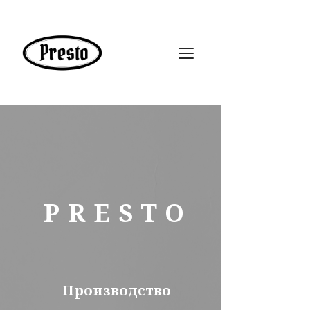
PRESTO
Производство